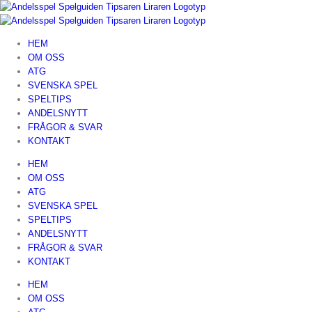
Fortsätt
till
innehållet
HEM
OM OSS
ATG
SVENSKA SPEL
SPELTIPS
ANDELSNYTT
FRÅGOR & SVAR
KONTAKT
HEM
OM OSS
ATG
SVENSKA SPEL
SPELTIPS
ANDELSNYTT
FRÅGOR & SVAR
KONTAKT
HEM
OM OSS