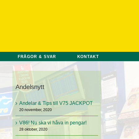
FRÅGOR & SVAR
KONTAKT
Andelsnytt
Andelar & Tips till V75 JACKPOT
20 november, 2020
V86! Nu ska vi håva in pengar!
28 oktober, 2020