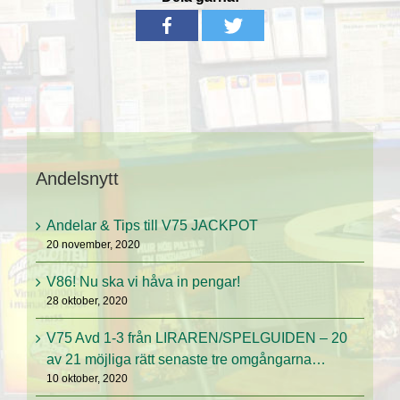
Andelsnytt
Andelar & Tips till V75 JACKPOT
20 november, 2020
V86! Nu ska vi håva in pengar!
28 oktober, 2020
V75 Avd 1-3 från LIRAREN/SPELGUIDEN – 20
av 21 möjliga rätt senaste tre omgångarna…
10 oktober, 2020