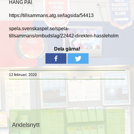
HÄNG PÅ!
https://tillsammans.atg.se/lagsida/54413
spela.svenskaspel.se/spela-
tillsammans/ombudslag/22442-direkten-hassleholm
Dela gärna!
12 februari, 2020
Andelsnytt