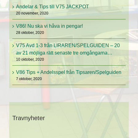
Andelar & Tips till V75 JACKPOT
20 november, 2020
V86! Nu ska vi håva in pengar!
28 oktober, 2020
V75 Avd 1-3 från LIRAREN/SPELGUIDEN – 20
av 21 möjliga rätt senaste tre omgångarna…
10 oktober, 2020
V86 Tips + Andelsspel från Tipsaren/Spelguiden
7 oktober, 2020
Travnyheter
Majblomster vann och kom lös
Inför V85 ÖSTERSUND: Världens snabbaste hingst