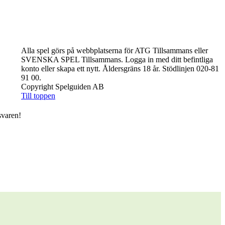
Alla spel görs på webbplatserna för ATG Tillsammans eller
SVENSKA SPEL Tillsammans. Logga in med ditt befintliga
konto eller skapa ett nytt. Åldersgräns 18 år. Stödlinjen 020-81
91 00.
Copyright Spelguiden AB
Till toppen
svaren!