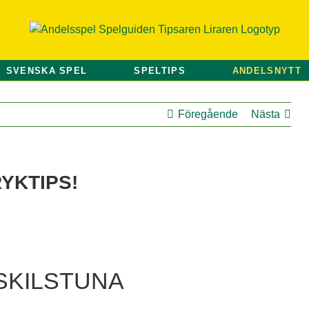
SVENSKA SPEL
SPELTIPS
ANDELSNYTT
Föregående
Nästa
YKTIPS!
SKILSTUNA