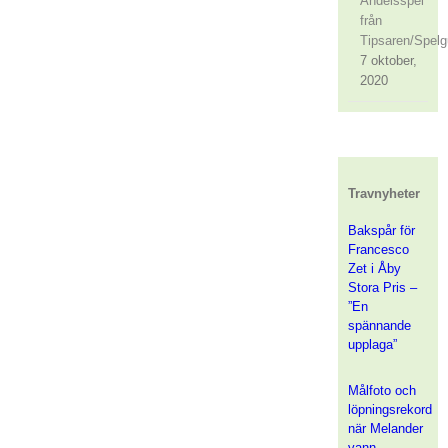
Andelsspel
från
Tipsaren/Spelg
7 oktober,
2020
Travnyheter
Bakspår för
Francesco
Zet i Åby
Stora Pris –
”En
spännande
upplaga”
Målfoto och
löpningsrekord
när Melander
vann