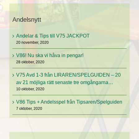
Andelsnytt
Andelar & Tips till V75 JACKPOT
20 november, 2020
V86! Nu ska vi håva in pengar!
28 oktober, 2020
V75 Avd 1-3 från LIRAREN/SPELGUIDEN – 20
av 21 möjliga rätt senaste tre omgångarna…
10 oktober, 2020
V86 Tips + Andelsspel från Tipsaren/Spelguiden
7 oktober, 2020