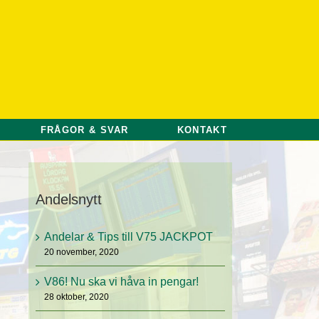
FRÅGOR & SVAR
KONTAKT
Andelsnytt
Andelar & Tips till V75 JACKPOT
20 november, 2020
V86! Nu ska vi håva in pengar!
28 oktober, 2020