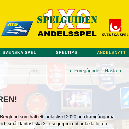
SVENSKA SPEL
SPELTIPS
ANDELSNYTT
Föregående
Nästa
REN!
 Berglund som haft ett fantastiskt 2020 och framgångarna
och smått fantastiska 31 i segerprocent är fakta för en