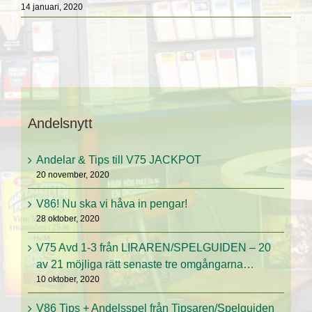
14 januari, 2020
Andelsnytt
Andelar & Tips till V75 JACKPOT
20 november, 2020
V86! Nu ska vi håva in pengar!
28 oktober, 2020
V75 Avd 1-3 från LIRAREN/SPELGUIDEN – 20
av 21 möjliga rätt senaste tre omgångarna…
10 oktober, 2020
V86 Tips + Andelsspel från Tipsaren/Spelguiden