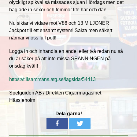
olyckligt spikval så missades sjuan i lördags men det
haglade in sexor och femmor lite här och där!
Nu siktar vi vidare mot V86 och 13 MILJONER i
Jackpot till ett ensamt system! Sakta men säkert
närmar vi oss full pott!
Logga in och inhandla en andel eller två redan nu så
du är säker på att inte missa SPÄNNINGEN på
onsdag kväll!
https://tillsammans.atg.se/lagsida/54413
Spelguiden AB / Direkten Cigarrmagasinet
Hässleholm
Dela gärna!