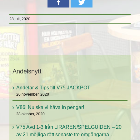
28 juli, 2020
Andelsnytt
Andelar & Tips till V75 JACKPOT
20 november, 2020
V86! Nu ska vi håva in pengar!
28 oktober, 2020
V75 Avd 1-3 från LIRAREN/SPELGUIDEN – 20
av 21 möjliga rätt senaste tre omgångarna…