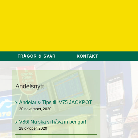
FRÅGOR & SVAR
KONTAKT
Andelsnytt
Andelar & Tips till V75 JACKPOT
20 november, 2020
V86! Nu ska vi håva in pengar!
28 oktober, 2020