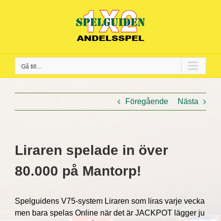
Fortsätt
till
innehållet
Gå till…
Föregående
Nästa
Liraren spelade in över
80.000 på Mantorp!
Spelguidens V75-system Liraren som liras varje vecka
men bara spelas Online när det är JACKPOT lägger ju