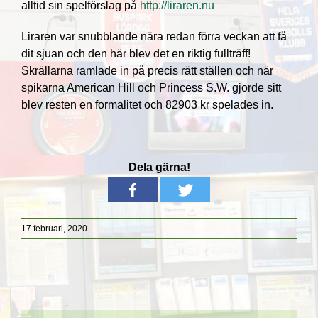
alltid sin spelförslag på
http://liraren.nu
Liraren var snubblande nära redan förra veckan att få
dit sjuan och den här blev det en riktig fullträff!
Skrällarna ramlade in på precis rätt ställen och när
spikarna American Hill och Princess S.W. gjorde sitt
blev resten en formalitet och 82903 kr spelades in.
Dela gärna!
17 februari, 2020