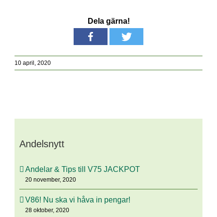
Dela gärna!
10 april, 2020
Andelsnytt
Andelar & Tips till V75 JACKPOT
20 november, 2020
V86! Nu ska vi håva in pengar!
28 oktober, 2020